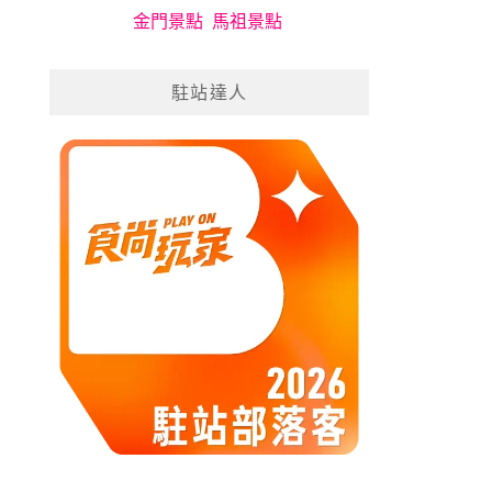
金門景點
馬祖景點
駐站達人