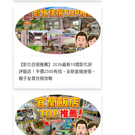
【彰化住宿推薦】2026最新10間彰化好
評飯店！平價2500有找、全新星級旅宿，
親子友善住宿攻略