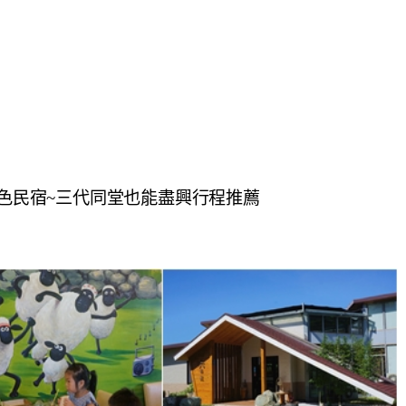
特色民宿~三代同堂也能盡興行程推薦