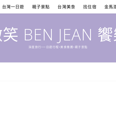
台灣一日遊
親子景點
台灣美食
找住宿
金馬
笑 BEN JEAN 
深度旅行•一日遊行程•美食推薦•親子景點