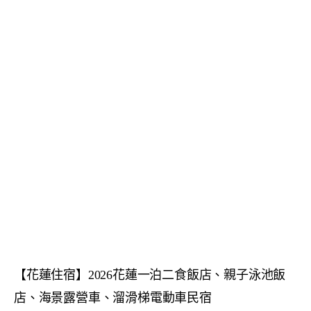
【花蓮住宿】2026花蓮一泊二食飯店、親子泳池飯
店、海景露營車、溜滑梯電動車民宿