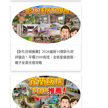
【彰化住宿推薦】2026最新10間彰化好
評飯店！平價2500有找、全新星級旅宿，
親子友善住宿攻略