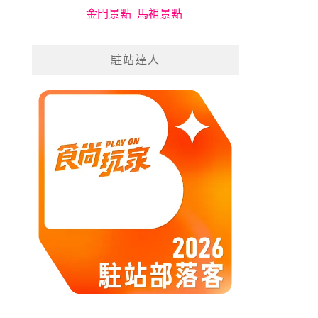
金門景點
馬祖景點
駐站達人