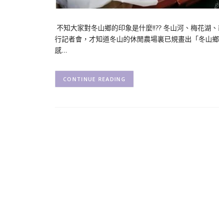
不知大家對冬山鄉的印象是什麼!!?? 冬山河、梅花
行記者會，才知道冬山的休閒農場裏已規畫出「冬山鄉
感…
CONTINUE READING