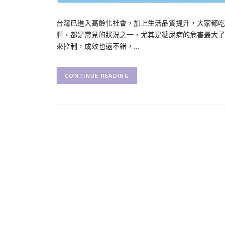
台灣已進入高齡化社會，加上生活品質提升，大家都吃
胖，都是常見的狀況之一，尤其是糖尿病的危害最大了
來控制，成效也還不錯，…
CONTINUE READING