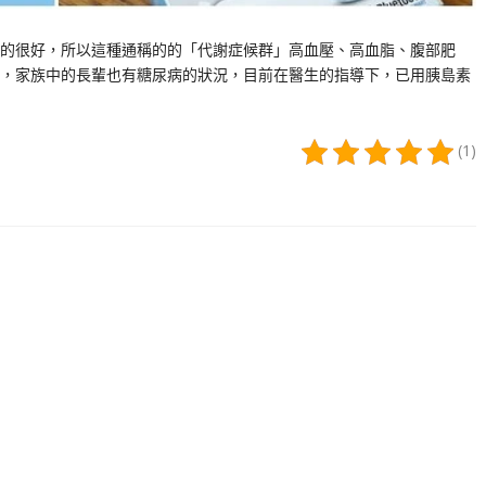
的很好，所以這種通稱的的「代謝症候群」高血壓、高血脂、腹部肥
，家族中的長輩也有糖尿病的狀況，目前在醫生的指導下，已用胰島素
(1)