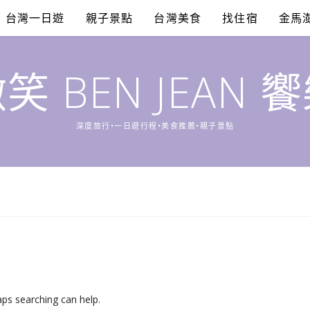
台灣一日遊
親子景點
台灣美食
找住宿
金馬
笑 BEN JEAN 
深度旅行•一日遊行程•美食推薦•親子景點
aps searching can help.