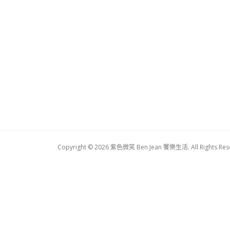
Copyright © 2026 紫色微笑 Ben Jean 饗樂生活. All Rights Res