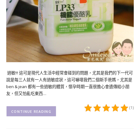
過敏!!! 這可是現代人生活中經常會碰到的問題，尤其是我們的下一代可
說是每三人就有一人有過敏症狀，這可嚇壞我們二個新手爸媽，尤其是
ben & jean 都有一些過敏的體質，懷孕時期一直很擔心會遺傳給小朋
友，但又怕亂吃東西…
(1)
CONTINUE READING