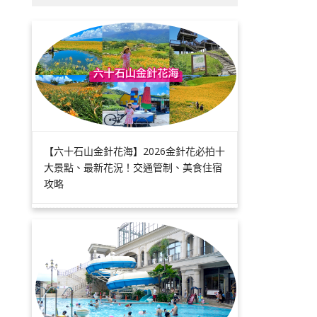
【六十石山金針花海】2026金針花必拍十
大景點、最新花況！交通管制、美食住宿
攻略