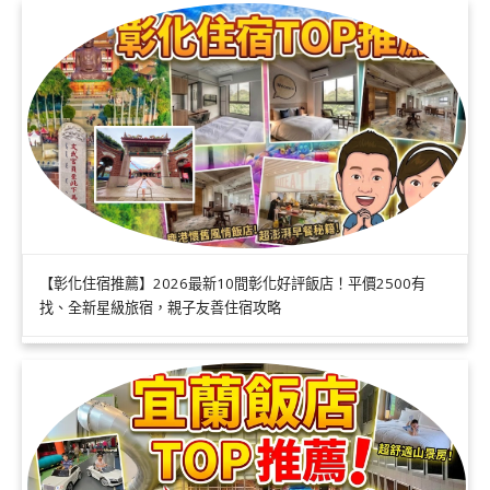
【彰化住宿推薦】2026最新10間彰化好評飯店！平價2500有
找、全新星級旅宿，親子友善住宿攻略