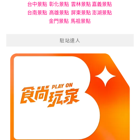
台中景點
彰化景點
雲林景點
嘉義景點
台南景點
高雄景點
屏東景點
澎湖景點
金門景點
馬祖景點
駐站達人