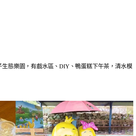
子生態樂園，有戲水區、DIY、鴨蛋糕下午茶，清水模