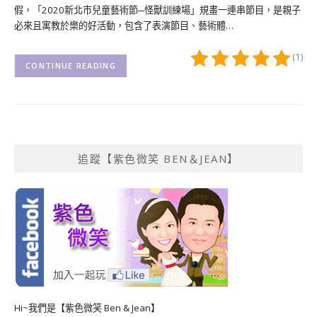
假，「2020新北市兒童藝術節─怪獸訓練場」規畫一連串節目，是親子
必來且寓教於樂的好活動，包含了表演節目、藝術體…
(1)
CONTINUE READING
追蹤【紫色微笑 BEN＆JEAN】
Hi~我們是【紫色微笑 Ben & Jean】