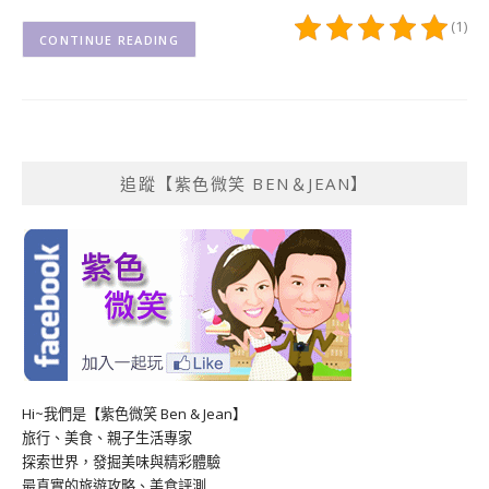
(1)
CONTINUE READING
追蹤【紫色微笑 BEN＆JEAN】
Hi~我們是【紫色微笑 Ben & Jean】
旅行、美食、親子生活專家
探索世界，發掘美味與精彩體驗
最真實的旅遊攻略、美食評測