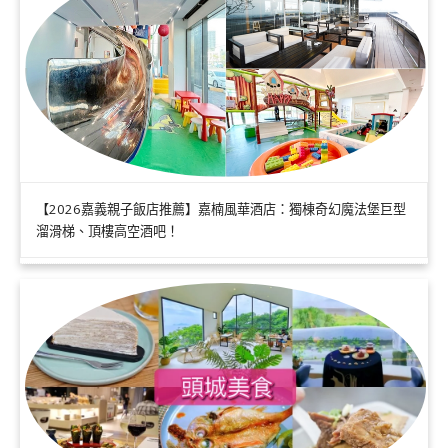
【2026嘉義親子飯店推薦】嘉楠風華酒店：獨棟奇幻魔法堡巨型
溜滑梯、頂樓高空酒吧！