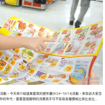
，今天來介紹遠東愛買的週年慶(9/24~10/14)活動，來告訴大家怎
是資訊爆炸的年代，要要當個聰明的消費高手可不容易各種價格比來比去比…