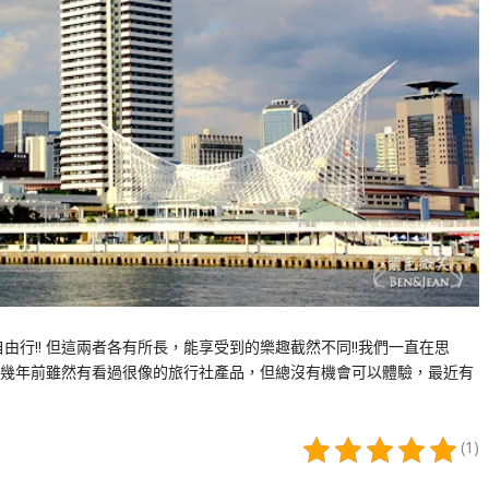
行!! 但這兩者各有所長，能享受到的樂趣截然不同!!我們一直在思
幾年前雖然有看過很像的旅行社產品，但總沒有機會可以體驗，最近有
(1)