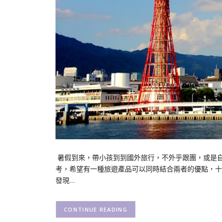
暑假到來，帶小孩到到國外旅行，不外乎跟團，或是自由
考，希望有一種旅遊產品可以同時結合兩者的優點，十
發現…
CONTINUE READING