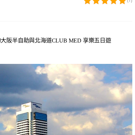
(1)
阪半自助與北海道CLUB MED 享樂五日遊