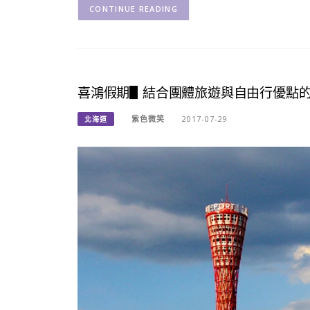
CONTINUE READING
喜鴻假期▋結合團體旅遊與自由行優點的大
紫色微笑
2017-07-29
北海道