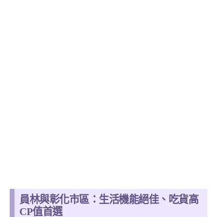
員林與彰化市區：生活機能絕佳、吃貨高
CP值首選