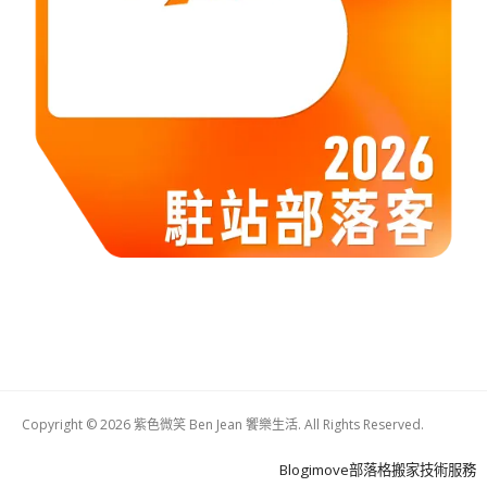
Copyright © 2026 紫色微笑 Ben Jean 饗樂生活. All Rights Reserved.
Boston
Theme
Blogimove部落格搬家技術服務