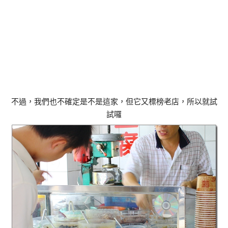
不過，我們也不確定是不是這家，但它又標榜老店，所以就試
試囉