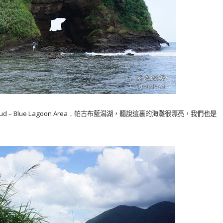
d – Blue Lagoon Area，
帕古布藍潟湖，聽說這裏的海灘很漂亮，我們也是