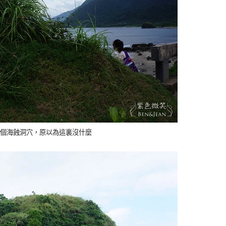
個海蝕洞穴，原以為這裏沒什麼