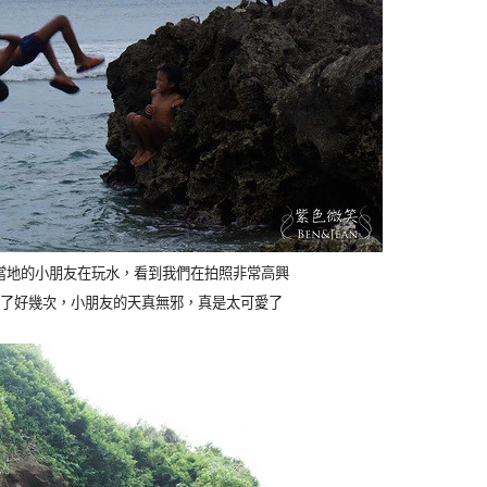
當地的小朋友在玩水，看到我們在拍照非常高興
了好幾次，小朋友的天真無邪，真是太可愛了