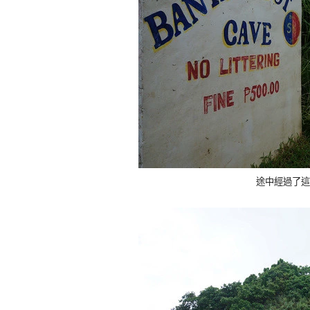
途中經過了這