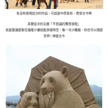
有沒有發現這次的作品，可說是中西皆有、貫穿古今啊
其實這次的主題「不思議的驚奇旅程」
就是要讓遊客在福隆沙灘就能穿梭時空，看一次沙雕展，你也可以環遊
世界
神遊古今
!!