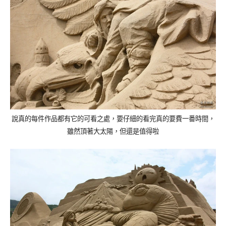
說真的
每件作品都有它的可看之處，要仔細的看完真的要費一番時間，
雖然頂著大太陽，但還是值得啦