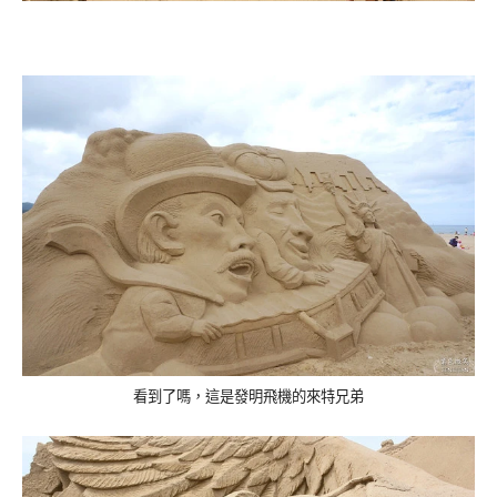
看到了嗎，這是發明飛機的來特兄弟