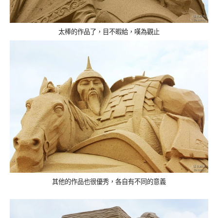
太棒的作品了，目不暇給，嘆為觀止
其他的作品也很優秀，各自有不同的意義