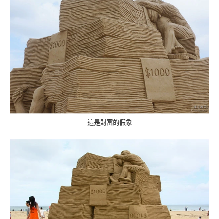
這是財富的假象