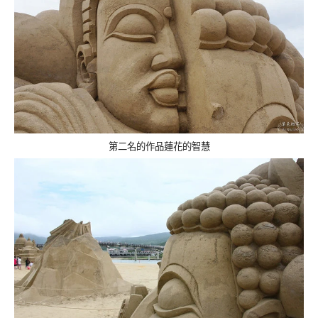
第二名的作品蓮花的智慧