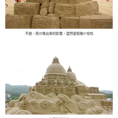
不過，用沙堆出來的鈔要，當然是假象
!!!
哈哈