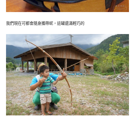
我們現在可都會隨身攜帶呢，這罐還滿輕巧的