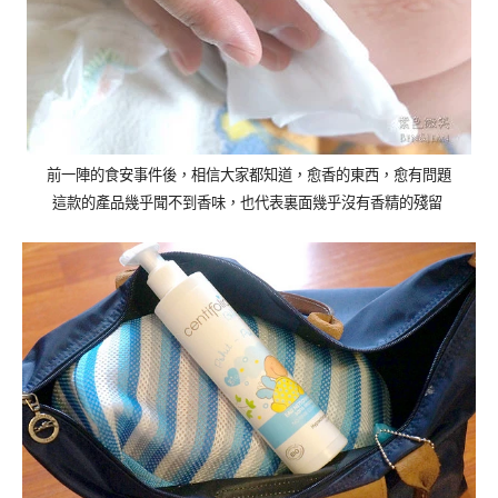
前一陣的食安事件後，相信大家都知道，愈香的東西，愈有問題
這款的產品幾乎聞不到香味，也代表裏面幾乎沒有香精的殘留