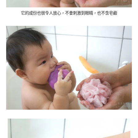
它的成份也很令人放心，不會刺激到眼睛，也不含皂鹼