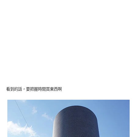
看到的話，要把握時間買東西啊