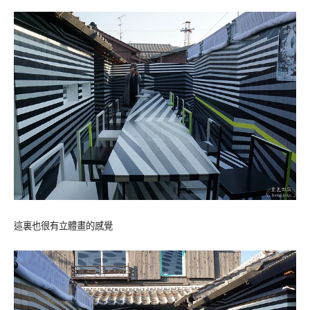
這裏也很有立體畫的感覺