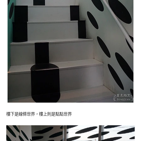
樓下是線條世界，樓上則是點點世界