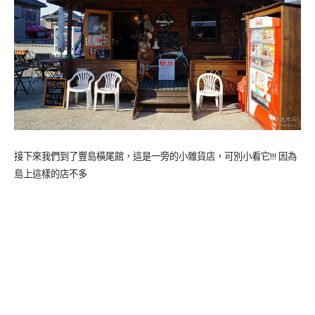
接下來我們到了豐島橫尾館，這是一旁的小雜貨店，可別小看它!!! 因為
島上這樣的店不多