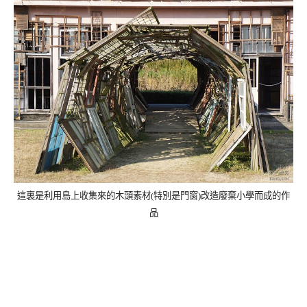
這裏是利用
島上收集來的木頭素材(特別是門窗)改造廢棄小學而成的作
品