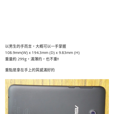
以男生的手而言，大概可以一手掌握
108.9mm(W) x 194.3mm (D) x 9.83mm (H)
重量約 299g，滿薄的，也不重!!
重點是拿在手上的質感滿好的