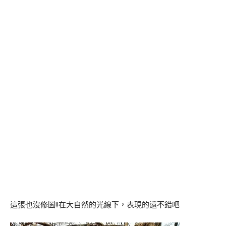
這張也沒修圖!!在大自然的光線下，表現的還不錯吧