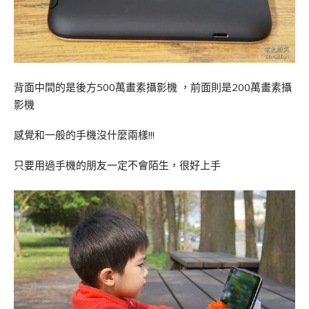
背面中間的是後方500萬畫素攝影機 ，前面則是200萬畫素攝
影機
感覺和一般的手機沒什麼兩樣!!!
只要用過手機的朋友一定不會陌生，很好上手