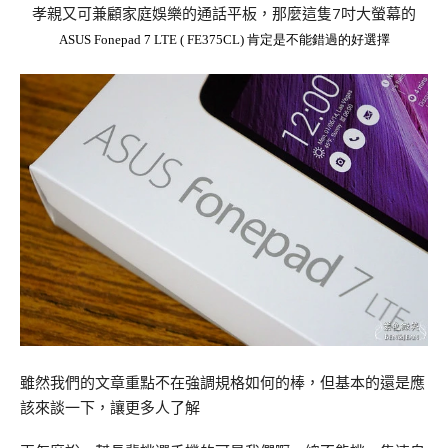
孝親又可兼顧家庭娛樂的通話平板，那麼這隻7吋大螢幕的
ASUS Fonepad 7 LTE
( FE375CL) 肯定是不能錯過的好選擇
雖然我們的文章重點不在強調規格如何的棒，但基本的還是應
該來談一下，讓更多人了解