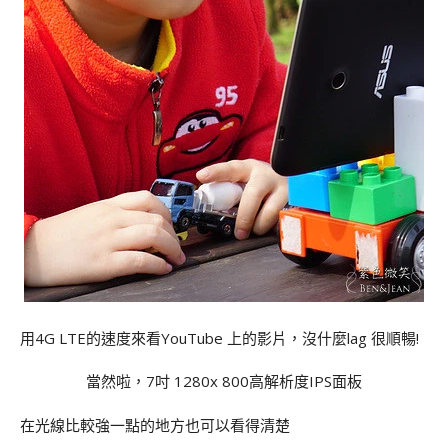
用4G LTE的速度來看YouTube 上的影片，沒什麼lag 很順暢!
當然啦，7吋 1280x 800高解析度IPS面板
在光線比較強一點的地方也可以看得清楚