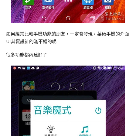
如果經常比較手機功能的朋友，一定會發現，華碩手機的介面
UI其實設計的滿不錯的呢
很多功能都內建好了