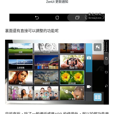
裏面還有直接可以調整的功能呢
目前來說，除了一般通話或是APP 的使用外，就以拍照功能是