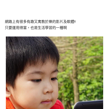
網路上有很多有趣又寓教於樂的影片及軟體!!
只要運用得當，也是生活學習的一種啊