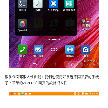
很多介面都很人性化哦，我們也使用好多過不同品牌的手機
了，華碩的ZEN UI介面真的設計很人性