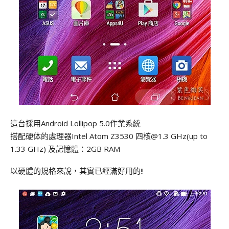
這台採用Android Lollipop 5.0作業系統
搭配硬体的處理器Intel Atom Z3530 四核@1.3 GHz(up to
1.33 GHz) 及記憶體：2GB RAM
以硬體的規格來說，其實已經滿好用的!!