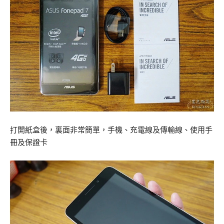
打開紙盒後，裏面非常簡單，手機、充電線及傳輸線、使用手
冊及保證卡