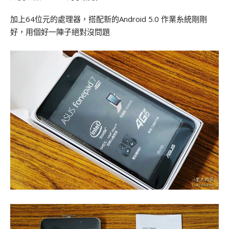
加上64位元的處理器，搭配新的Android 5.0 作業糸統剛剛
好，用個好一陣子絕對沒問題