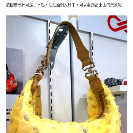
這個玻璃杯可是了不起，把紅酒倒入杯中，可以看到富士山的景象呢