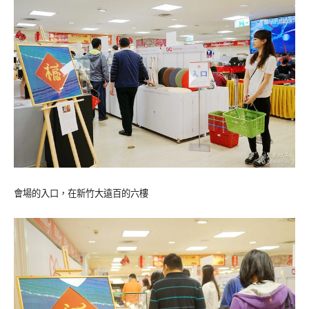
會場的入口，在新竹大遠百的六樓