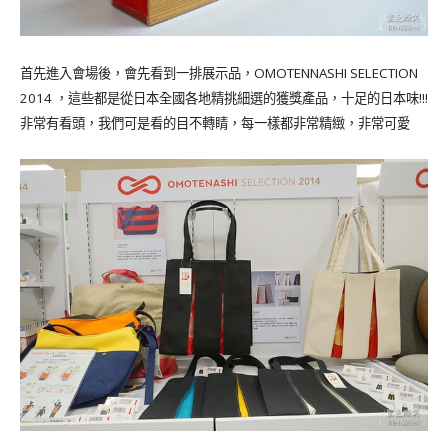
首先進入會場後，會先看到一排展示品，OMOTENNASHI SELECTION
2014 ，這些都是從日本全國各地精挑細選的獲獎產品，十足的日本味!!!
非常有看頭，我們可是看的目不轉睛，每一樣都非常精緻，非常可愛