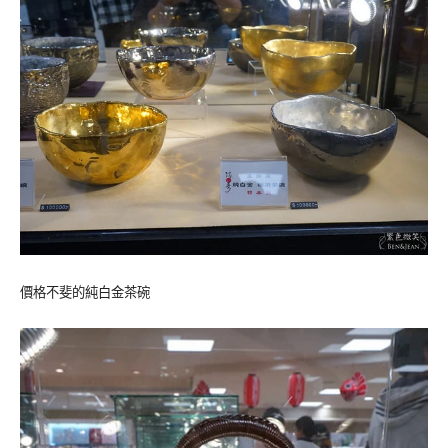
價格不斐的純白金茶碗