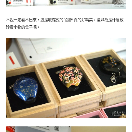
不說一定看不出來，這是收縮式的吊繩!! 真的好精美，還以為是什麼放
珍貴小物的盒子呢，