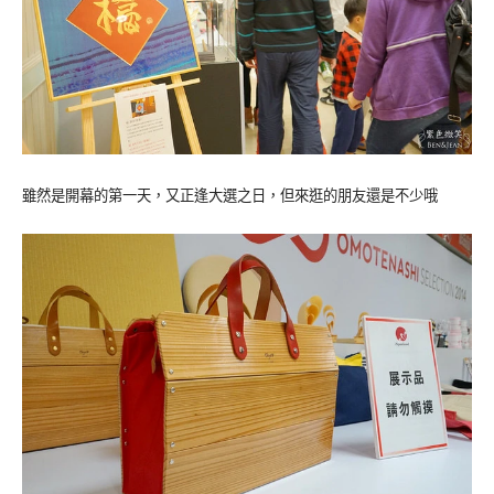
雖然是開幕的第一天，又正逢大選之日，但來逛的朋友還是不少哦