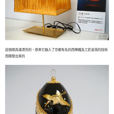
這個燈具滿漂亮的，原來它融入了京都有名的西陣織及工匠金箔的技術
而開發出來的