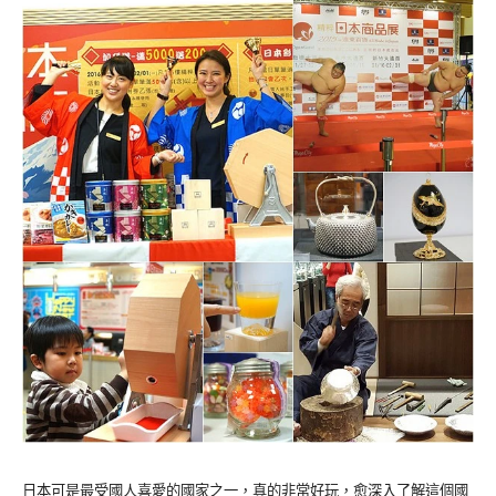
日本可是最受國人喜愛的國家之一，真的非常好玩，愈深入了解這個國