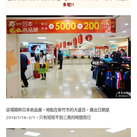
多呢!!
這場精粹日本商品展，地點在新竹市的大遠百，展出日期是
2016/1/16~2/1，只有短短不到三周的時間而已