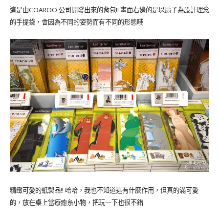
這是由COAROO 公司開發出來的背包!! 畫面右邊的是以扇子為設計理念
的手提袋，會因為不同的姿勢而有不同的形態哦
精緻可愛的紙製品!! 哈哈，我也不知道這有什麼作用，但真的滿可愛
的，放在桌上當療癒糸小物，把玩一下也很不錯