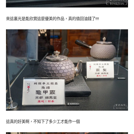
來這裏光是能欣賞這麼優美的作品，真的值回油錢了!!!!
這真的好美啊，不知下了多少工才能作一個