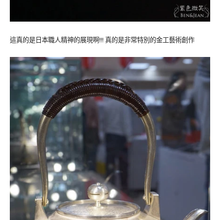
這真的是日本職人精神的展現啊!!! 真的是非常特別的金工藝術創作