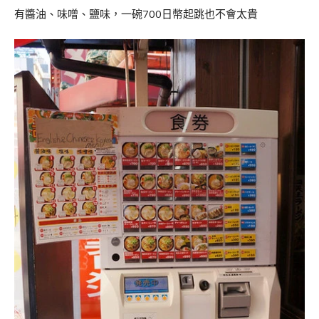
有醬油、味噌、鹽味，一碗700日幣起跳也不會太貴