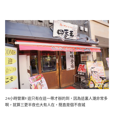
24小時營業!! 這只有在這一帶才辦的到，因為這裏人潮非常多
啊，就算三更半夜也大有人在，簡直是個不夜城