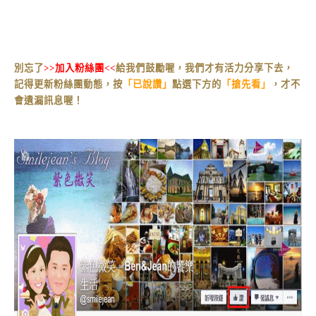
別忘了
>>加入粉絲團<<
給我們鼓勵喔，我們才有活力分享下去，
記得更新粉絲團動態，按
「已說讚」
點選下方的
「搶先看」
，才不
會遺漏訊息喔！