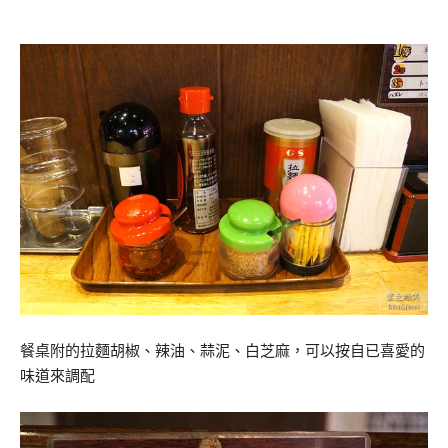
餐桌附的拉麵胡椒、辣油、蒜泥、白芝麻，可以按自已喜愛的
味道來調配