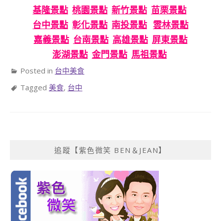
基隆景點
桃園景點
新竹景點
苗栗景點
台中景點
彰化景點
南投景點
雲林景點
嘉義景點
台南景點
高雄景點
屏東景點
澎湖景點
金門景點
馬祖景點
Posted in
台中美食
Tagged
美食
,
台中
追蹤【紫色微笑 BEN＆JEAN】