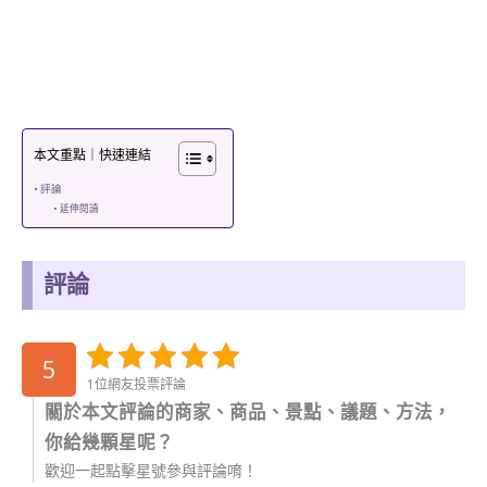
本文重點｜快速連結
評論
延伸閱讀
評論
5
1位網友投票評論
關於本文評論的商家、商品、景點、議題、方法，
你給幾顆星呢？
歡迎一起點擊星號參與評論唷！