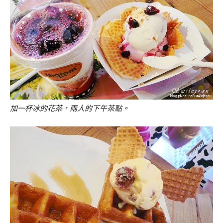
加一杯冰的花茶，兩人的下午茶點。