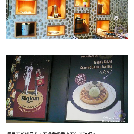
價目表花樣很多，不過我們看上下午茶特餐。