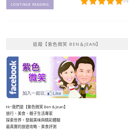
(1)
CONTINUE READING
追蹤【紫色微笑 BEN＆JEAN】
Hi~我們是【紫色微笑 Ben & Jean】
旅行、美食、親子生活專家
探索世界，發掘美味與精彩體驗
最真實的旅遊攻略、美食評測