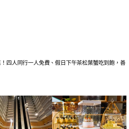
惠！四人同行一人免費、假日下午茶松葉蟹吃到飽，善