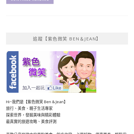
追蹤【紫色微笑 BEN＆JEAN】
Hi~我們是【紫色微笑 Ben & Jean】
旅行、美食、親子生活專家
探索世界，發掘美味與精彩體驗
最真實的旅遊攻略、美食評測