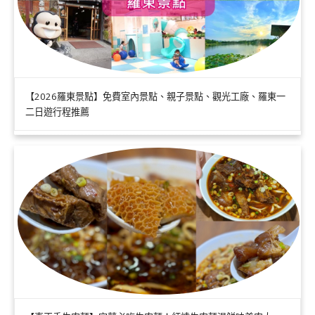
【2026羅東景點】免費室內景點、親子景點、觀光工廠、羅東一
二日遊行程推薦