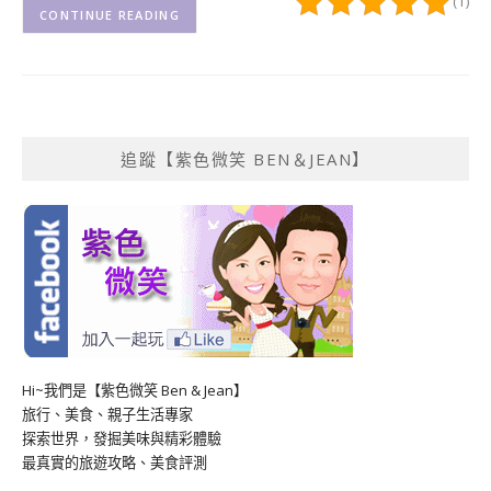
(1)
CONTINUE READING
追蹤【紫色微笑 BEN＆JEAN】
Hi~我們是【紫色微笑 Ben & Jean】
旅行、美食、親子生活專家
探索世界，發掘美味與精彩體驗
最真實的旅遊攻略、美食評測