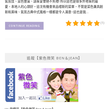
氣氛佳、菜色豐富、請客宴會絕不失禮! 所以這也是很多外地客的最
愛，本地人的心頭好。這次有機會來品嚐新的菜單，不管是菜色兼具創
新和美味、氣氛古典中式風格一樣都是令人滿意~這也是我…
(1)
CONTINUE READING
追蹤【紫色微笑 BEN＆JEAN】