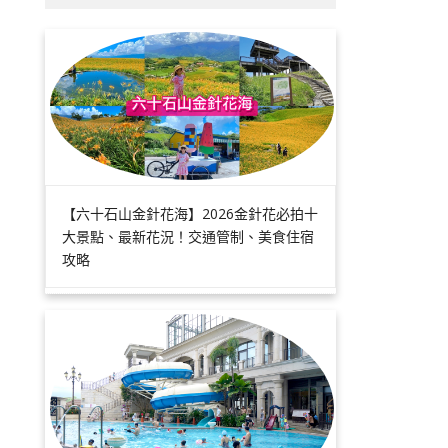
【六十石山金針花海】2026金針花必拍十
大景點、最新花況！交通管制、美食住宿
攻略