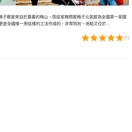
多梅子都是來自於嘉義的梅山，而這家梅問屋梅子元氣館為全國第一家國
，更是全國唯一用這樣的工法作成的，非常特別。地點又位於…
(1)