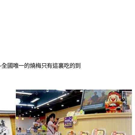
)~全國唯一的燒梅只有這裏吃的到