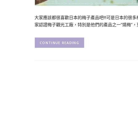
大家應該都很喜歡日本的梅子產品吧!!!可是日本的很
家認證梅子觀光工廠，特別是他們的產品之一”燒梅”
CONTINUE READING