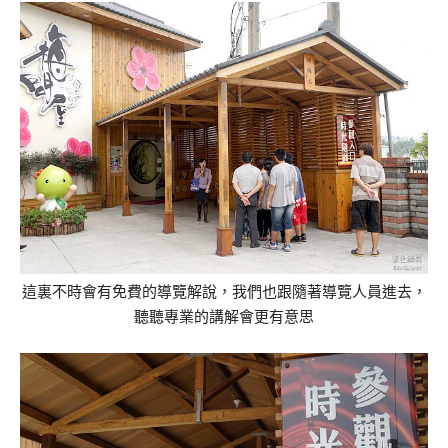
這裏不時會有免費的導覽解說，我們也跟隨著導覽人員進去，
聽聽專業的講解會更有意思