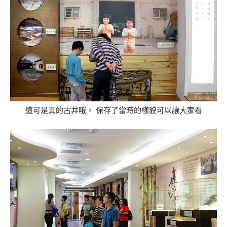
這可是真的古井哦， 保存了當時的樣貌可以讓大家看