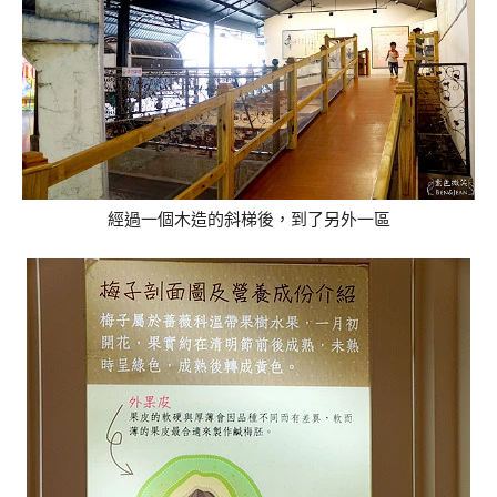
經過一個木造的斜梯後，到了另外一區