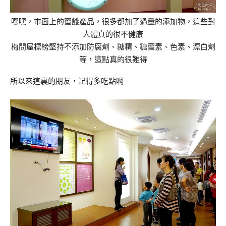
嘿嘿，市面上的蜜餞產品，很多都加了過量的添加物，這些對
人體真的很不健康
梅問屋標榜堅持不添加防腐劑、糖精、糖蜜素、色素、漂白劑
等，這點真的很難得
所以來這裏的朋友，記得多吃點啊