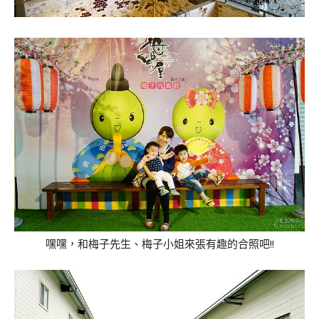
嘿嘿，和梅子先生、梅子小姐來張有趣的合照吧!!