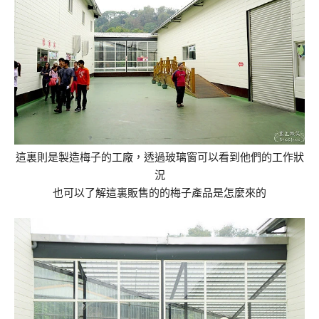
這裏則是製造梅子的工廠，透過玻璃窗可以看到他們的工作狀
況
也可以了解這裏販售的的梅子產品是怎麼來的