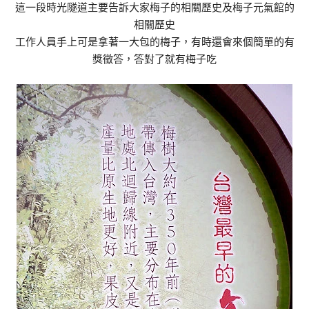
這一段時光隧道主要告訴大家梅子的相關歷史及梅子元氣館的
相關歷史
工作人員手上可是拿著一大包的梅子，有時還會來個簡單的有
獎徵答，答對了就有梅子吃