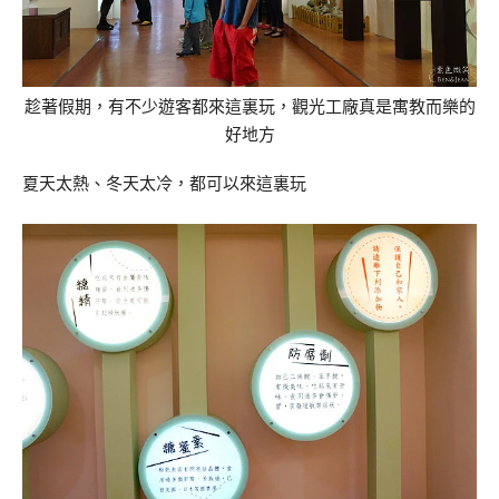
趁著假期，有不少遊客都來這裏玩，觀光工廠真是寓教而樂的
好地方
夏天太熱、冬天太冷，都可以來這裏玩