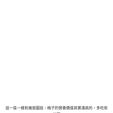
這一區一樣有幾張圖說，梅子的營養價值其實滿高的，多吃有