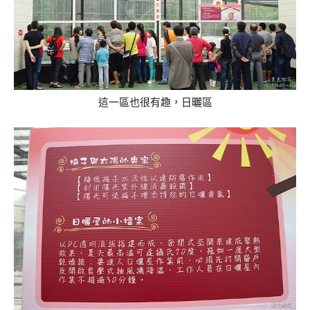
這一區也很有趣，日曬區