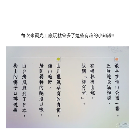
每次來觀光工廠玩就會多了這些有趣的小知識!!!