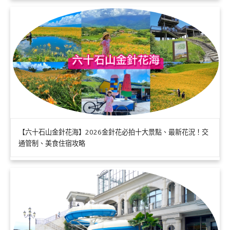
【六十石山金針花海】2026金針花必拍十大景點、最新花況！交
通管制、美食住宿攻略