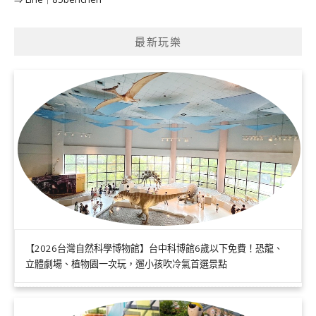
最新玩樂
【2026台灣自然科學博物館】台中科博館6歲以下免費！恐龍、
立體劇場、植物園一次玩，遛小孩吹冷氣首選景點