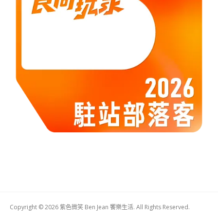
Copyright © 2026 紫色微笑 Ben Jean 饗樂生活. All Rights Reserved.
Boston