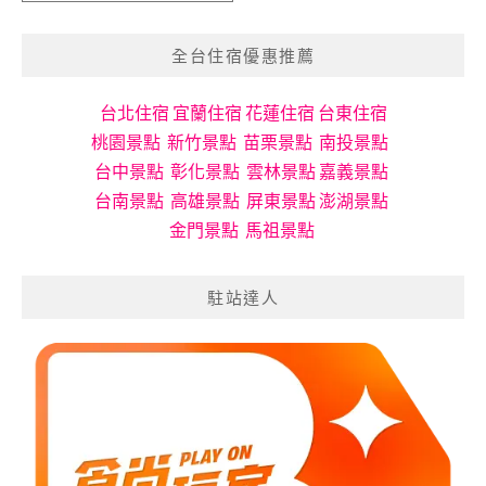
遊
分
全台住宿優惠推薦
類
台北住宿
宜蘭住宿
花蓮住宿
台東住宿
桃園景點
新竹景點
苗栗景點
南投景點
台中景點
彰化景點
雲林景點
嘉義景點
台南景點
高雄景點
屏東景點
澎湖景點
金門景點
馬祖景點
駐站達人