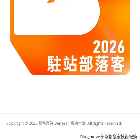
Copyright © 2026 紫色微笑 Ben Jean 饗樂生活. All Rights Reserved.
Boston
Theme
Blogimove部落格搬家技術服務