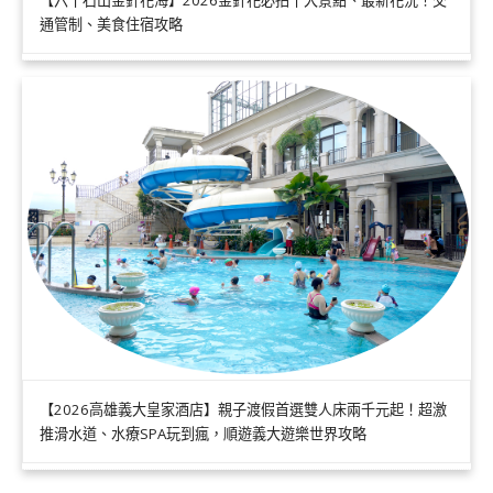
通管制、美食住宿攻略
【2026高雄義大皇家酒店】親子渡假首選雙人床兩千元起！超激
推滑水道、水療SPA玩到瘋，順遊義大遊樂世界攻略