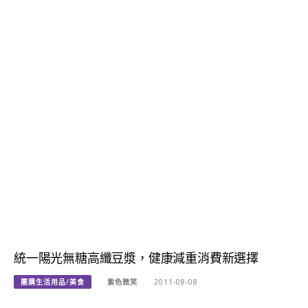
統一陽光無糖高纖豆漿，健康減重消費新選擇
團購生活用品/美食
紫色微笑
2011-08-08