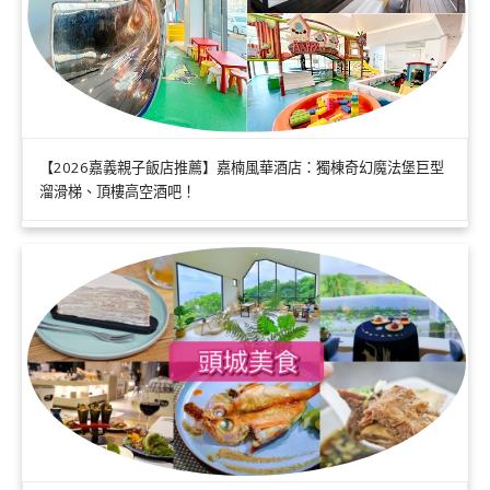
【2026嘉義親子飯店推薦】嘉楠風華酒店：獨棟奇幻魔法堡巨型
溜滑梯、頂樓高空酒吧！