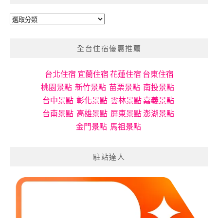
旅
遊
分
全台住宿優惠推薦
類
台北住宿
宜蘭住宿
花蓮住宿
台東住宿
桃園景點
新竹景點
苗栗景點
南投景點
台中景點
彰化景點
雲林景點
嘉義景點
台南景點
高雄景點
屏東景點
澎湖景點
金門景點
馬祖景點
駐站達人