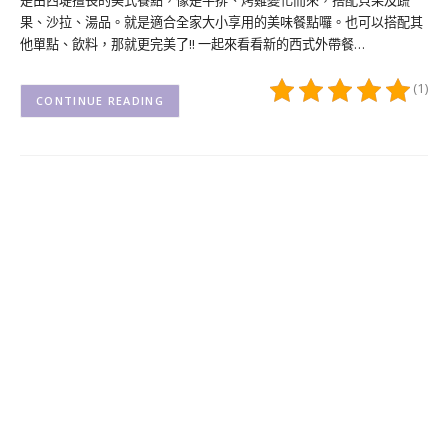
果、沙拉、湯品。就是適合全家大小享用的美味餐點囉。也可以搭配其
他單點、飲料，那就更完美了!! 一起來看看新的西式外帶餐…
(1)
CONTINUE READING