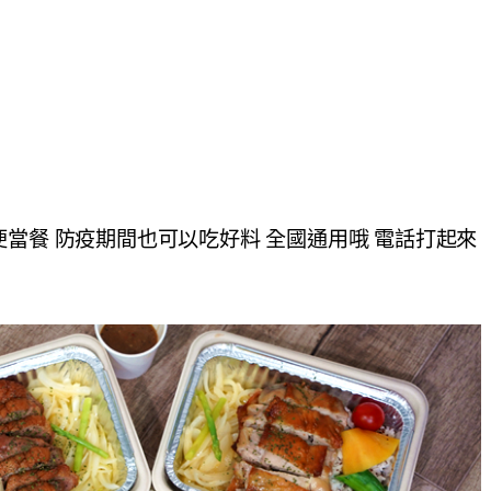
當餐 防疫期間也可以吃好料 全國通用哦 電話打起來