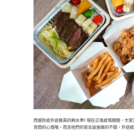
西堤防疫外送餐真的夠水準!! 現在正值疫情期間，大家
苦悶的心情哦。而且他們的安全設施做的不錯，外送紙袋還