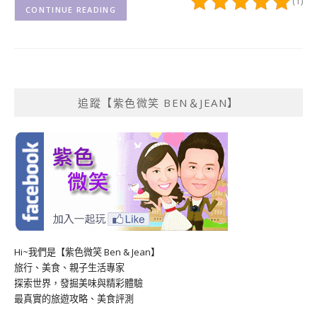
(1)
CONTINUE READING
追蹤【紫色微笑 BEN＆JEAN】
Hi~我們是【紫色微笑 Ben & Jean】
旅行、美食、親子生活專家
探索世界，發掘美味與精彩體驗
最真實的旅遊攻略、美食評測