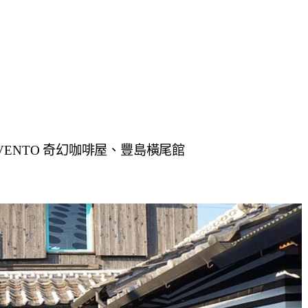
 VENTO 奇幻咖啡屋、豐島橫尾館