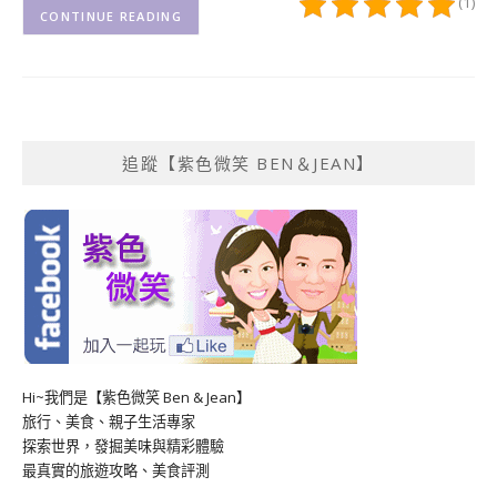
(1)
CONTINUE READING
追蹤【紫色微笑 BEN＆JEAN】
Hi~我們是【紫色微笑 Ben & Jean】
旅行、美食、親子生活專家
探索世界，發掘美味與精彩體驗
最真實的旅遊攻略、美食評測