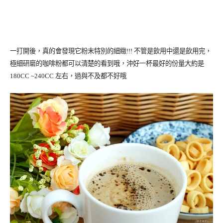
一打開後，真的會發現它粉末特別的細緻!!! 不管是飲用中還是飲用完，
極細研磨的咖啡粉都可以清楚的看到哦，沖好一杯最好的份量大約是
180CC ~240CC 左右，過與不及都不好哦