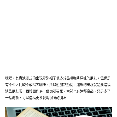
嘿嘿，其實濾掛式的出現是造福了很多想品嚐咖啡原味的朋友，但還是
有不少人比較不敢喝黑咖啡，所以想加點奶精，這款的出現就是要造福
這些朋友啦，西雅圖作為一個咖啡專家，當然也有這種產品，只是多了
一點創新，可以造福更多愛喝咖啡的朋友