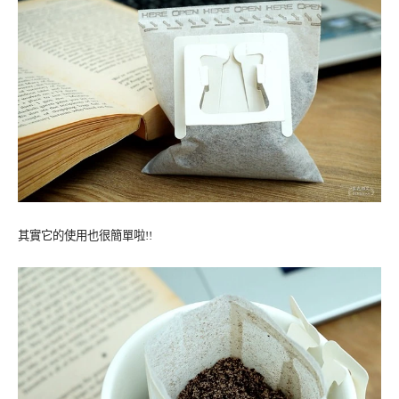
其實它的使用也很簡單啦!!