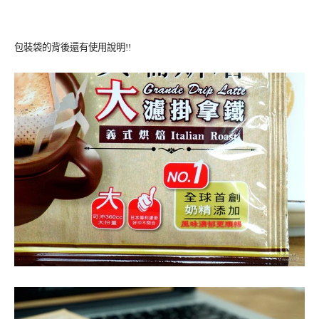
包裝袋的背後還有使用說明!!