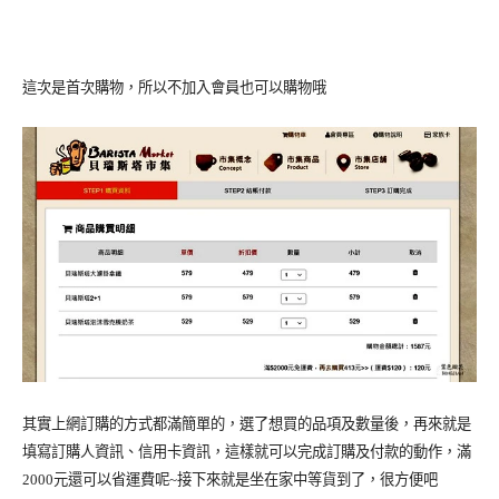
這次是首次購物，所以不加入會員也可以購物哦
其實上網訂購的方式都滿簡單的，選了想買的品項及數量後，再來就是
填寫訂購人資訊、信用卡資訊，這樣就可以完成訂購及付款的動作，滿
2000元還可以省運費呢~接下來就是坐在家中等貨到了，很方便吧