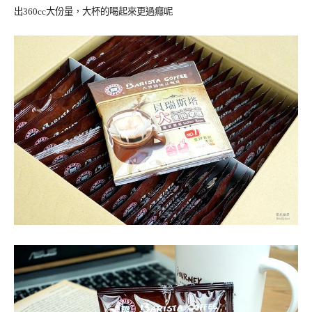
出360cc大份量，大杯的喝起來更過癮呢