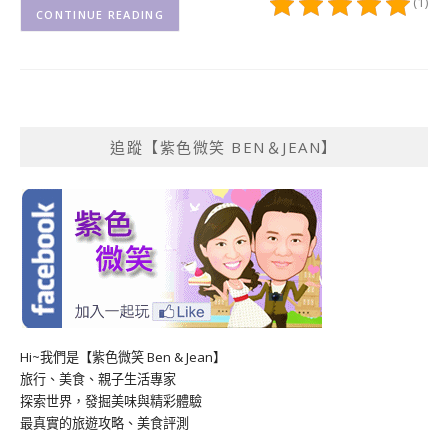
(1)
CONTINUE READING
追蹤【紫色微笑 BEN＆JEAN】
Hi~我們是【紫色微笑 Ben & Jean】
旅行、美食、親子生活專家
探索世界，發掘美味與精彩體驗
最真實的旅遊攻略、美食評測