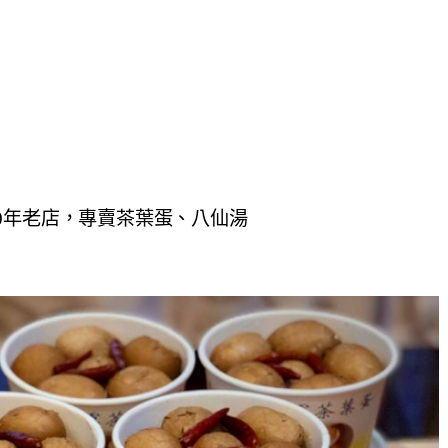
0年老店，專賣茶葉蛋、八仙湯