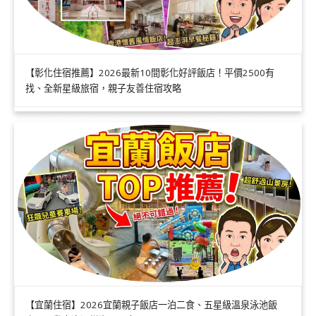
【彰化住宿推薦】2026最新10間彰化好評飯店！平價2500有
找、全新星級旅宿，親子友善住宿攻略
【宜蘭住宿】2026宜蘭親子飯店一泊二食、五星級溫泉泳池飯