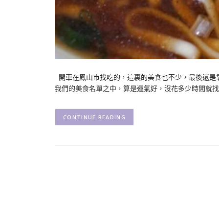
開車在鳳山市找吃的，這裏的美食也不少，最後還是
我們的美食名單之中，算是運氣好，沒花多少時間就找
CONTINUE READING