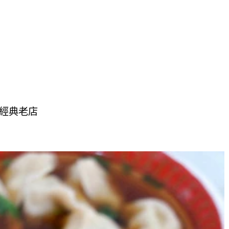
的經典老店