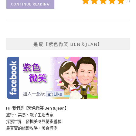
(1)
CONTINUE READING
追蹤【紫色微笑 BEN＆JEAN】
Hi~我們是【紫色微笑 Ben & Jean】
旅行、美食、親子生活專家
探索世界，發掘美味與精彩體驗
最真實的旅遊攻略、美食評測